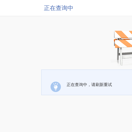
正在查询中
正在查询中，请刷新重试