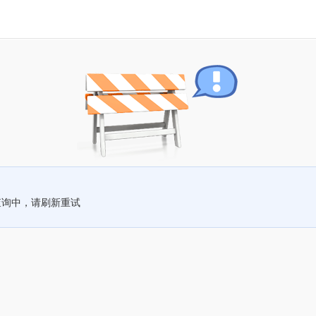
查询中，请刷新重试