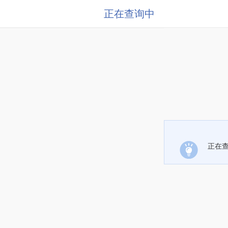
正在查询中
正在