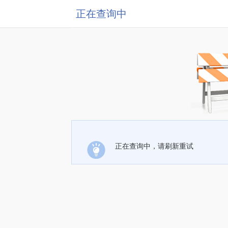
正在查询中
正在查询中，请刷新重试