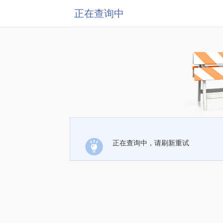
正在查询中
正在查询中，请刷新重试